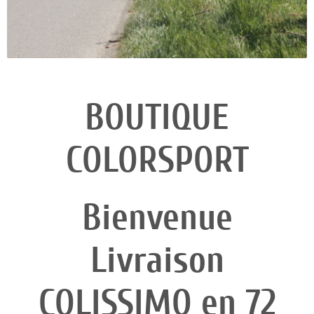
BOUTIQUE
COLORSPORT
Bienvenue
Livraison
COLISSIMO en 72