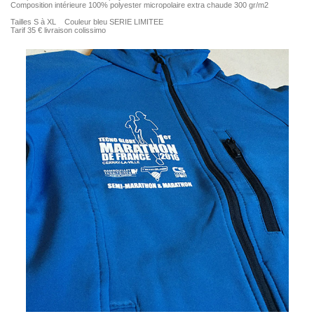
Composition intérieure 100% polyester micropolaire extra chaude 300 gr/m2
Tailles S à XL Couleur bleu SERIE LIMITEE
Tarif 35 € livraison colissimo