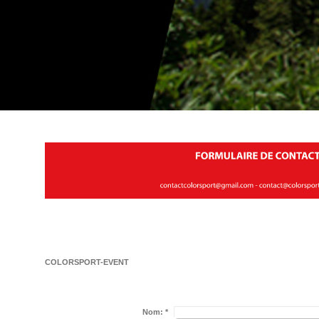
COLORSPORT-EVENT
Nom:
*