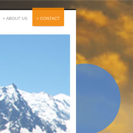
ABOUT US
CONTACT