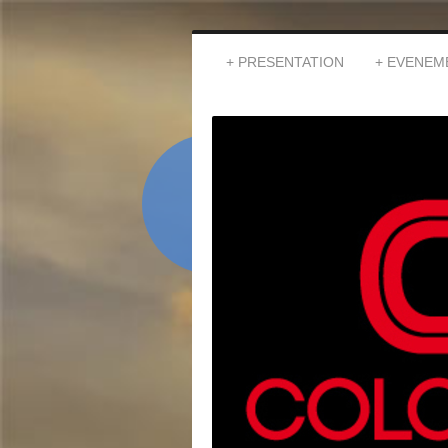
PRESENTATION
EVENEM