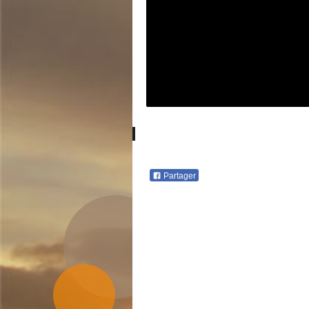
Partager