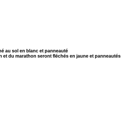
hé au sol en blanc et panneauté
 et du marathon seront fléchés en jaune et panneautés