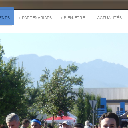
ENTS
PARTENARIATS
BIEN-ETRE
ACTUALITÉS