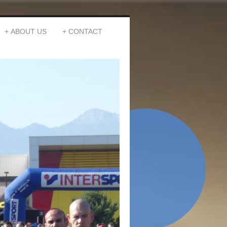
ABOUT US
CONTACT