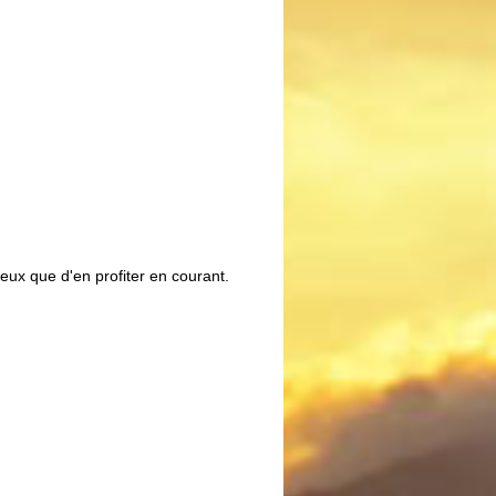
eux que d'en profiter en courant.