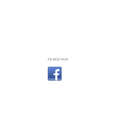
FB MOD RUN