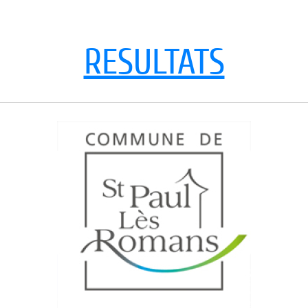
RESULTATS