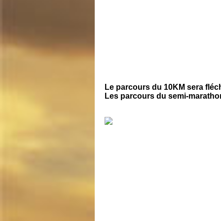
Le parcours du 10KM sera fléc
Les parcours du semi-marathon