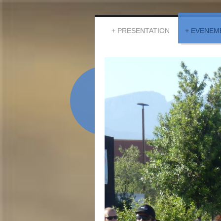
PRESENTATION
EVENEM